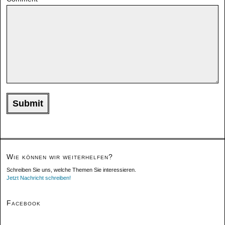
Wie können wir weiterhelfen?
Schreiben Sie uns, welche Themen Sie interessieren.
Jetzt Nachricht schreiben!
Facebook