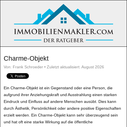
Charme-Objekt
Von: Frank Schroeder • Zuletzt aktualisiert: August 2026
Ein Charme-Objekt ist ein Gegenstand oder eine Person, die
aufgrund ihrer Anziehungskraft und Ausstrahlung einen starken
Eindruck und Einfluss auf andere Menschen ausübt. Dies kann
durch Ästhetik, Persönlichkeit oder andere positive Eigenschaften
erzielt werden. Ein Charme-Objekt kann sehr überzeugend sein
und hat oft eine starke Wirkung auf die öffentliche