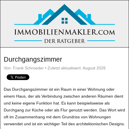
Durchgangszimmer
Von: Frank Schroeder • Zuletzt aktualisiert: August 2026
Das Durchgangszimmer ist ein Raum in einer Wohnung oder
einem Haus, der als Verbindung zwischen anderen Räumen dient
und keine eigene Funktion hat. Es kann beispielsweise als
Durchgang zur Küche oder als Flur genutzt werden. Das Wort wird
oft im Zusammenhang mit dem Grundriss von Wohnungen
verwendet und ist ein wichtiger Teil des architektonischen Designs.