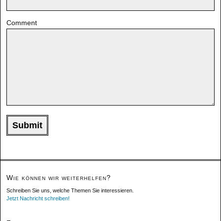
Comment
Wie können wir weiterhelfen?
Schreiben Sie uns, welche Themen Sie interessieren.
Jetzt Nachricht schreiben!