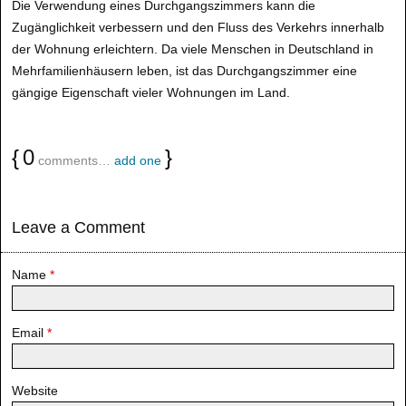
Die Verwendung eines Durchgangszimmers kann die
Zugänglichkeit verbessern und den Fluss des Verkehrs innerhalb
der Wohnung erleichtern. Da viele Menschen in Deutschland in
Mehrfamilienhäusern leben, ist das Durchgangszimmer eine
gängige Eigenschaft vieler Wohnungen im Land.
{
0
}
comments…
add one
Leave a Comment
Name
*
Email
*
Website