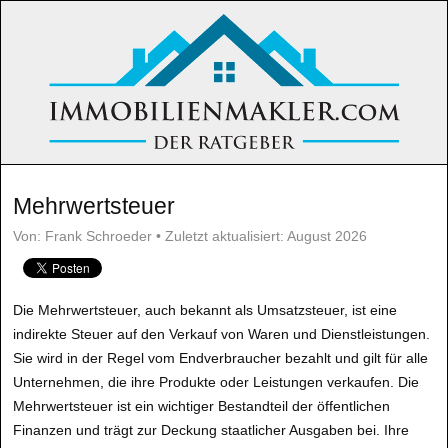
Mehrwertsteuer
Von: Frank Schroeder • Zuletzt aktualisiert: August 2026
Die Mehrwertsteuer, auch bekannt als Umsatzsteuer, ist eine
indirekte Steuer auf den Verkauf von Waren und Dienstleistungen.
Sie wird in der Regel vom Endverbraucher bezahlt und gilt für alle
Unternehmen, die ihre Produkte oder Leistungen verkaufen. Die
Mehrwertsteuer ist ein wichtiger Bestandteil der öffentlichen
Finanzen und trägt zur Deckung staatlicher Ausgaben bei. Ihre