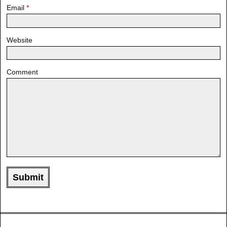
Email
*
Website
Comment