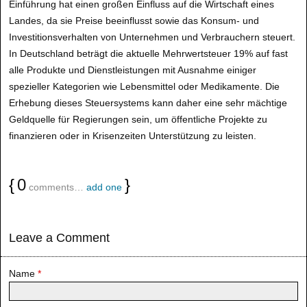
Einführung hat einen großen Einfluss auf die Wirtschaft eines
Landes, da sie Preise beeinflusst sowie das Konsum- und
Investitionsverhalten von Unternehmen und Verbrauchern steuert.
In Deutschland beträgt die aktuelle Mehrwertsteuer 19% auf fast
alle Produkte und Dienstleistungen mit Ausnahme einiger
spezieller Kategorien wie Lebensmittel oder Medikamente. Die
Erhebung dieses Steuersystems kann daher eine sehr mächtige
Geldquelle für Regierungen sein, um öffentliche Projekte zu
finanzieren oder in Krisenzeiten Unterstützung zu leisten.
{
0
}
comments…
add one
Leave a Comment
Name
*