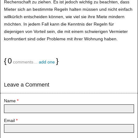
Rechenschaft zu ziehen. Es ist jedoch wichtig zu beachten, dass
Mieter sich an bestimmte Regeln halten müssen und nicht einfach
willkürlich entscheiden können, wie viel sie ihre Miete mindern
möchten. In jedem Fall kann die Kenntnis der Regeln für
diejenigen von Vorteil sein, die mit einem schwierigen Vermieter
konfrontiert sind oder Probleme mit ihrer Wohnung haben.
{
0
}
comments…
add one
Leave a Comment
Name
*
Email
*