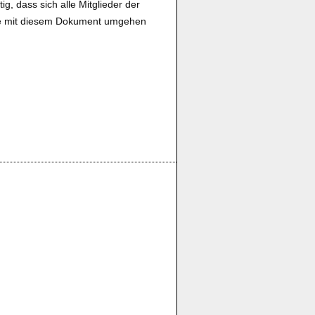
, dass sich alle Mitglieder der
 sie mit diesem Dokument umgehen