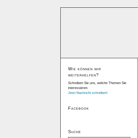
Wie können wir
weiterhelfen?
Schreiben Sie uns, welche Themen Sie
interessieren.
Jetzt Nachricht schreiben!
Facebook
Suche