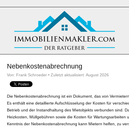
Nebenkostenabrechnung
Von: Frank Schroeder • Zuletzt aktualisiert: August 2026
Die Nebenkostenabrechnung ist ein Dokument, das von Vermietern
Es enthält eine detaillierte Aufschlüsselung der Kosten für verschi
Betrieb und der Instandhaltung des Mietobjekts verbunden sind. 
Heizkosten, Müllgebühren sowie die Kosten für Wartungsarbeiten
Kenntnis der Nebenkostenabrechnung kann Mietern helfen, zu verst