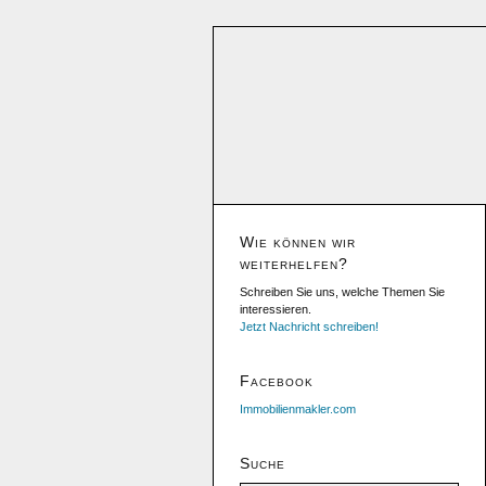
Wie können wir
weiterhelfen?
Schreiben Sie uns, welche Themen Sie
interessieren.
Jetzt Nachricht schreiben!
Facebook
Immobilienmakler.com
Suche