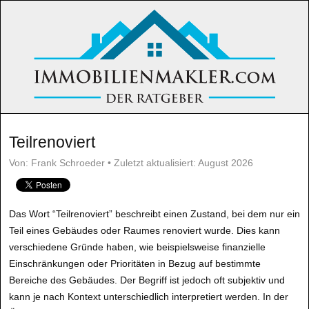
Teilrenoviert
Von: Frank Schroeder • Zuletzt aktualisiert: August 2026
Das Wort “Teilrenoviert” beschreibt einen Zustand, bei dem nur ein
Teil eines Gebäudes oder Raumes renoviert wurde. Dies kann
verschiedene Gründe haben, wie beispielsweise finanzielle
Einschränkungen oder Prioritäten in Bezug auf bestimmte
Bereiche des Gebäudes. Der Begriff ist jedoch oft subjektiv und
kann je nach Kontext unterschiedlich interpretiert werden. In der