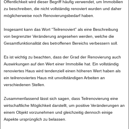
Öffentlichkeit wird dieser Begriff häufig verwendet, um Immobilien
zu beschreiben, die nicht vollständig renoviert wurden und daher
möglicherweise noch Renovierungsbedarf haben.
Insgesamt kann das Wort “Teilrenoviert” als eine Beschreibung
von begrenzter Veränderung angesehen werden, welche die
Gesamtfunktionalität des betroffenen Bereichs verbessern soll.
Es ist wichtig zu beachten, dass der Grad der Renovierung auch
Auswirkungen auf den Wert einer Immobilie hat. Ein vollständig
renoviertes Haus wird tendenziell einen höheren Wert haben als
ein teilrenoviertes Haus mit unvollständigen Arbeiten an
verschiedenen Stellen.
Zusammenfassend lässt sich sagen, dass Teilrenovierung eine
wirtschaftliche Möglichkeit darstellt, um positive Veränderungen an
einem Objekt vorzunehmen und gleichzeitig dennoch einige
Aspekte ursprünglich zu belassen.