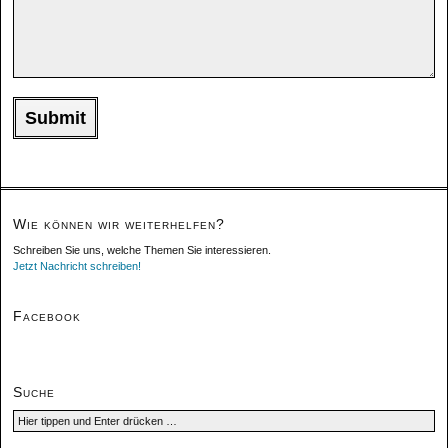
Wie können wir weiterhelfen?
Schreiben Sie uns, welche Themen Sie interessieren.
Jetzt Nachricht schreiben!
Facebook
Suche