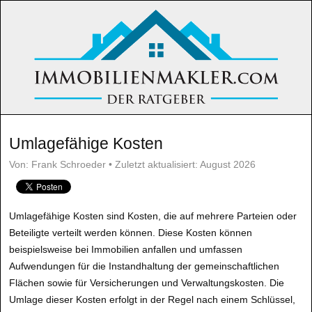
Umlagefähige Kosten
Von: Frank Schroeder • Zuletzt aktualisiert: August 2026
Umlagefähige Kosten sind Kosten, die auf mehrere Parteien oder
Beteiligte verteilt werden können. Diese Kosten können
beispielsweise bei Immobilien anfallen und umfassen
Aufwendungen für die Instandhaltung der gemeinschaftlichen
Flächen sowie für Versicherungen und Verwaltungskosten. Die
Umlage dieser Kosten erfolgt in der Regel nach einem Schlüssel,