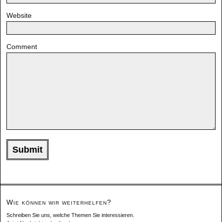
Website
Comment
Wie können wir weiterhelfen?
Schreiben Sie uns, welche Themen Sie interessieren.