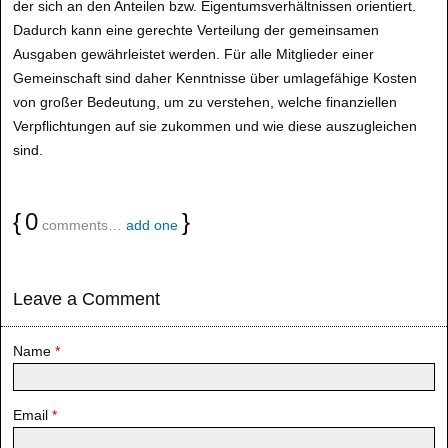
der sich an den Anteilen bzw. Eigentumsverhältnissen orientiert.
Dadurch kann eine gerechte Verteilung der gemeinsamen
Ausgaben gewährleistet werden. Für alle Mitglieder einer
Gemeinschaft sind daher Kenntnisse über umlagefähige Kosten
von großer Bedeutung, um zu verstehen, welche finanziellen
Verpflichtungen auf sie zukommen und wie diese auszugleichen
sind.
{
0
}
comments…
add one
Leave a Comment
Name
*
Email
*