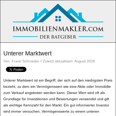
Unterer Marktwert
Von: Frank Schroeder • Zuletzt aktualisiert: August 2026
Unterer Marktwert ist ein Begriff, der sich auf den niedrigsten Preis
bezieht, zu dem ein Vermögenswert wie eine Aktie oder Immobilie
zum Verkauf angeboten werden kann. Dieser Wert wird oft als
Grundlage für Investitionen und Bewertungen verwendet und gilt
als wichtige Kennzahl für den Markt. Ein gut informierter Investor
wird immer versuchen, Vermögenswerte zu einem unteren