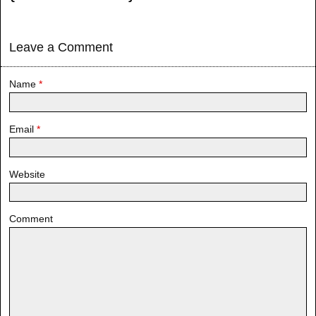
Leave a Comment
Name
*
Email
*
Website
Comment