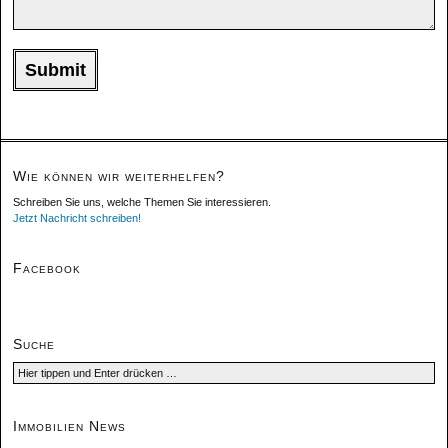
Wie können wir weiterhelfen?
Schreiben Sie uns, welche Themen Sie interessieren.
Jetzt Nachricht schreiben!
Facebook
Suche
Immobilien News