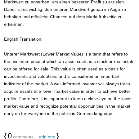
Marktwert zu erwerben, um einen besseren Profit zu erzielen.
Daher ist es wichtig, den unteren Marktwert genau im Auge zu
behalten und mögliche Chancen auf dem Markt frühzeitig zu
erkennen.
English Translation:
Unterer Marktwert (Lower Market Value) is a term that refers to
the minimum price at which an asset such as a stock or real estate
can be offered for sale. This value is often used as a basis for
investments and valuations and is considered an important
indicator of the market. A well-informed investor will always try to
acquire assets at a lower market value in order to achieve better
profits. Therefore, it is important to keep a close eye on the lower
market value and recognize potential opportunities in the market
early on for everyone in the public in German language.
{
0
}
comments…
add one