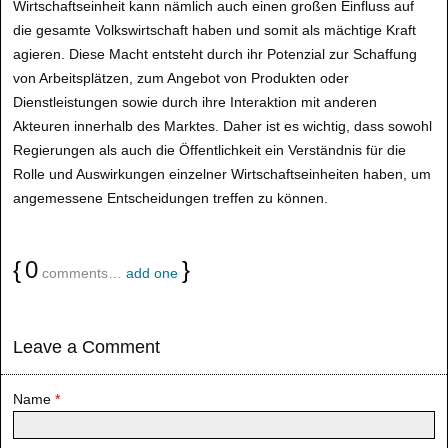
Wirtschaftseinheit kann nämlich auch einen großen Einfluss auf
die gesamte Volkswirtschaft haben und somit als mächtige Kraft
agieren. Diese Macht entsteht durch ihr Potenzial zur Schaffung
von Arbeitsplätzen, zum Angebot von Produkten oder
Dienstleistungen sowie durch ihre Interaktion mit anderen
Akteuren innerhalb des Marktes. Daher ist es wichtig, dass sowohl
Regierungen als auch die Öffentlichkeit ein Verständnis für die
Rolle und Auswirkungen einzelner Wirtschaftseinheiten haben, um
angemessene Entscheidungen treffen zu können.
{
0
}
comments…
add one
Leave a Comment
Name
*