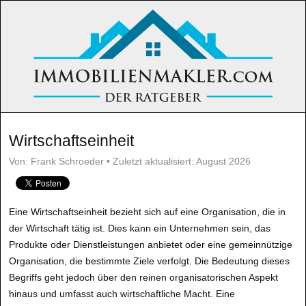
Wirtschaftseinheit
Von: Frank Schroeder • Zuletzt aktualisiert: August 2026
Eine Wirtschaftseinheit bezieht sich auf eine Organisation, die in
der Wirtschaft tätig ist. Dies kann ein Unternehmen sein, das
Produkte oder Dienstleistungen anbietet oder eine gemeinnützige
Organisation, die bestimmte Ziele verfolgt. Die Bedeutung dieses
Begriffs geht jedoch über den reinen organisatorischen Aspekt
hinaus und umfasst auch wirtschaftliche Macht. Eine