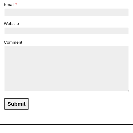
Email
*
Website
Comment