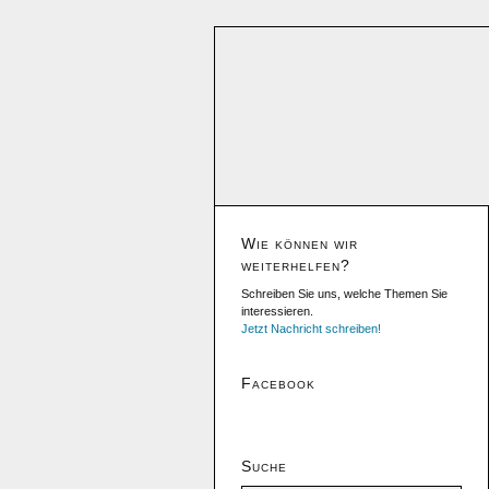
Wie können wir
weiterhelfen?
Schreiben Sie uns, welche Themen Sie
interessieren.
Jetzt Nachricht schreiben!
Facebook
Suche