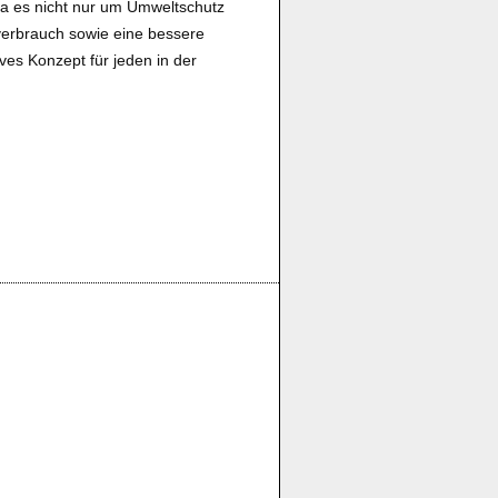
da es nicht nur um Umweltschutz
erbrauch sowie eine bessere
ves Konzept für jeden in der