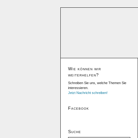
Wie können wir
weiterhelfen?
Schreiben Sie uns, welche Themen Sie
interessieren.
Jetzt Nachricht schreiben!
Facebook
Suche