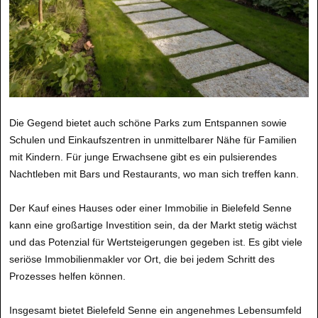
Die Gegend bietet auch schöne Parks zum Entspannen sowie
Schulen und Einkaufszentren in unmittelbarer Nähe für Familien
mit Kindern. Für junge Erwachsene gibt es ein pulsierendes
Nachtleben mit Bars und Restaurants, wo man sich treffen kann.
Der Kauf eines Hauses oder einer Immobilie in Bielefeld Senne
kann eine großartige Investition sein, da der Markt stetig wächst
und das Potenzial für Wertsteigerungen gegeben ist. Es gibt viele
seriöse Immobilienmakler vor Ort, die bei jedem Schritt des
Prozesses helfen können.
Insgesamt bietet Bielefeld Senne ein angenehmes Lebensumfeld