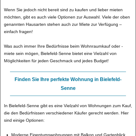
Wenn Sie jedoch nicht bereit sind zu kaufen und lieber mieten
möchten, gibt es auch viele Optionen zur Auswahl. Viele der oben
genannten Hausarten stehen auch zur Miete zur Verfügung –
einfach fragen!
Was auch immer Ihre Bedürfnisse beim Wohnraumkauf oder -
miete sein mögen, Bielefeld-Senne bietet eine Vielzahl von
Möglichkeiten für jeden Geschmack und jedes Budget!
Finden Sie Ihre perfekte Wohnung in Bielefeld-
Senne
In Bielefeld-Senne gibt es eine Vielzahl von Wohnungen zum Kauf,
die den Bedürfnissen verschiedener Käufer gerecht werden. Hier
sind einige Optionen:
Moderne Eigentumswohnungen mit Balkon und Gartenblick