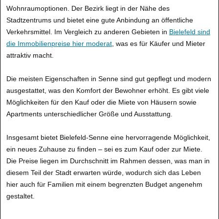
Wohnraumoptionen. Der Bezirk liegt in der Nähe des
Stadtzentrums und bietet eine gute Anbindung an öffentliche
Verkehrsmittel. Im Vergleich zu anderen Gebieten in
Bielefeld sind
die Immobilienpreise hier moderat
, was es für Käufer und Mieter
attraktiv macht.
Die meisten Eigenschaften in Senne sind gut gepflegt und modern
ausgestattet, was den Komfort der Bewohner erhöht. Es gibt viele
Möglichkeiten für den Kauf oder die Miete von Häusern sowie
Apartments unterschiedlicher Größe und Ausstattung.
Insgesamt bietet Bielefeld-Senne eine hervorragende Möglichkeit,
ein neues Zuhause zu finden – sei es zum Kauf oder zur Miete.
Die Preise liegen im Durchschnitt im Rahmen dessen, was man in
diesem Teil der Stadt erwarten würde, wodurch sich das Leben
hier auch für Familien mit einem begrenzten Budget angenehm
gestaltet.