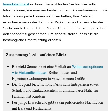
Immobilienmarkt
in dieser Gegend finden Sie hier wertvolle
Informationen, wie man am besten vorgeht. Als vertrauenswürdige
Informationsquelle können wir Ihnen helfen, Ihre Ziele zu
erreichen – sei es der Kauf oder Verkauf eines Hauses oder die
Suche nach dem perfekten Mieter. Unsere Inhalte sind speziell auf
den Standort zugeschnitten, um sicherzustellen, dass Sie die
bestmögliche Unterstützung erhalten.
Zusammengefasst – auf einen Blick:
Bielefeld-Senne bietet eine Vielfalt an
Wohnraumoptionen
wie Einfamilienhäuser
, Reihenhäuser und
Eigentumswohnungen in verschiedenen Größen
Die Gegend bietet schöne Parks zum Entspannen sowie
Schulen und Einkaufszentren in unmittelbarer Nähe für
Familien mit Kindern
Für junge Erwachsene gibt es ein pulsierendes Nachtleben
mit Bars und Restaurants