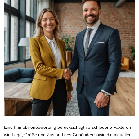
Eine Immobilienbewertung berücksichtigt verschiedene Faktoren
wie Lage, Größe und Zustand des Gebäudes sowie die aktuellen