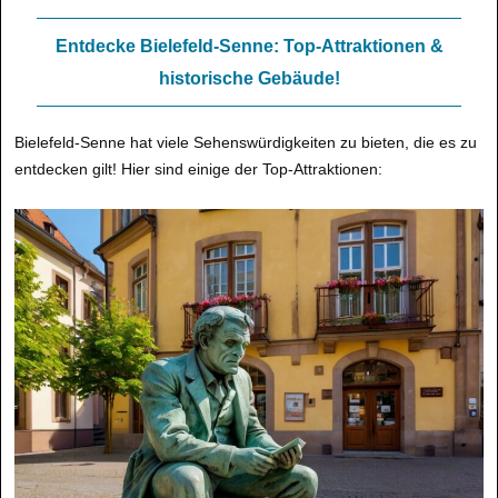
Entdecke Bielefeld-Senne: Top-Attraktionen &
historische Gebäude!
Bielefeld-Senne hat viele Sehenswürdigkeiten zu bieten, die es zu
entdecken gilt! Hier sind einige der Top-Attraktionen: