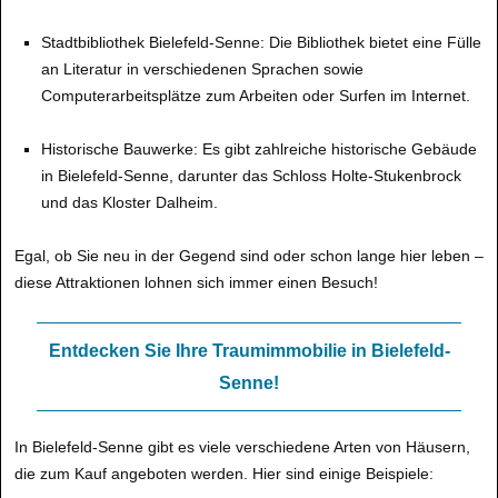
Stadtbibliothek Bielefeld-Senne: Die Bibliothek bietet eine Fülle
an Literatur in verschiedenen Sprachen sowie
Computerarbeitsplätze zum Arbeiten oder Surfen im Internet.
Historische Bauwerke: Es gibt zahlreiche historische Gebäude
in Bielefeld-Senne, darunter das Schloss Holte-Stukenbrock
und das Kloster Dalheim.
Egal, ob Sie neu in der Gegend sind oder schon lange hier leben –
diese Attraktionen lohnen sich immer einen Besuch!
Entdecken Sie Ihre Traumimmobilie in Bielefeld-
Senne!
In Bielefeld-Senne gibt es viele verschiedene Arten von Häusern,
die zum Kauf angeboten werden. Hier sind einige Beispiele: