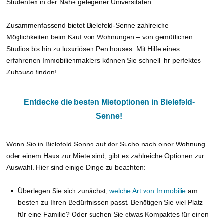
Studenten in der Nähe gelegener Universitäten.
Zusammenfassend bietet Bielefeld-Senne zahlreiche
Möglichkeiten beim Kauf von Wohnungen – von gemütlichen
Studios bis hin zu luxuriösen Penthouses. Mit Hilfe eines
erfahrenen Immobilienmaklers können Sie schnell Ihr perfektes
Zuhause finden!
Entdecke die besten Mietoptionen in Bielefeld-
Senne!
Wenn Sie in Bielefeld-Senne auf der Suche nach einer Wohnung
oder einem Haus zur Miete sind, gibt es zahlreiche Optionen zur
Auswahl. Hier sind einige Dinge zu beachten:
Überlegen Sie sich zunächst,
welche Art von Immobilie
am
besten zu Ihren Bedürfnissen passt. Benötigen Sie viel Platz
für eine Familie? Oder suchen Sie etwas Kompaktes für einen