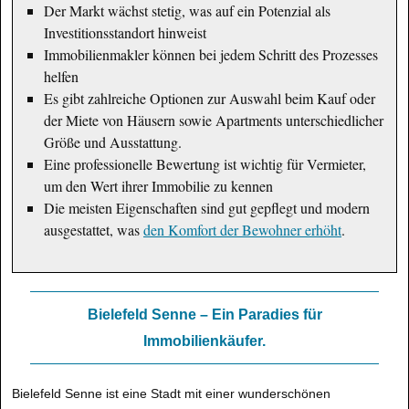
Der Markt wächst stetig, was auf ein Potenzial als
Investitionsstandort hinweist
Immobilienmakler können bei jedem Schritt des Prozesses
helfen
Es gibt zahlreiche Optionen zur Auswahl beim Kauf oder
der Miete von Häusern sowie Apartments unterschiedlicher
Größe und Ausstattung.
Eine professionelle Bewertung ist wichtig für Vermieter,
um den Wert ihrer Immobilie zu kennen
Die meisten Eigenschaften sind gut gepflegt und modern
ausgestattet, was
den Komfort der Bewohner erhöht
.
Bielefeld Senne – Ein Paradies für
Immobilienkäufer.
Bielefeld Senne ist eine Stadt mit einer wunderschönen