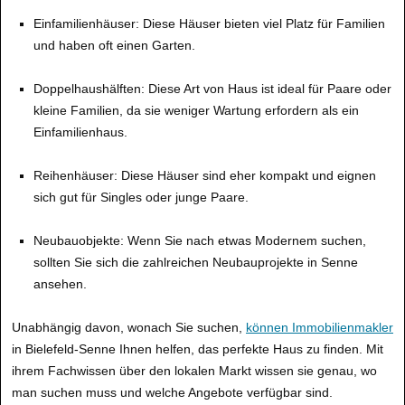
Einfamilienhäuser: Diese Häuser bieten viel Platz für Familien
und haben oft einen Garten.
Doppelhaushälften: Diese Art von Haus ist ideal für Paare oder
kleine Familien, da sie weniger Wartung erfordern als ein
Einfamilienhaus.
Reihenhäuser: Diese Häuser sind eher kompakt und eignen
sich gut für Singles oder junge Paare.
Neubauobjekte: Wenn Sie nach etwas Modernem suchen,
sollten Sie sich die zahlreichen Neubauprojekte in Senne
ansehen.
Unabhängig davon, wonach Sie suchen,
können Immobilienmakler
in Bielefeld-Senne Ihnen helfen, das perfekte Haus zu finden. Mit
ihrem Fachwissen über den lokalen Markt wissen sie genau, wo
man suchen muss und welche Angebote verfügbar sind.