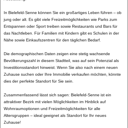
In Bielefeld-Senne können Sie ein großartiges Leben führen – ob
jung oder alt. Es gibt viele Freizeitmöglichkeiten wie Parks zum
Entspannen oder Sport treiben sowie Restaurants und Bars für
das Nachtleben. Für Familien mit Kindern gibt es Schulen in der
Nähe sowie Einkaufszentren für den täglichen Bedarf.
Die demographischen Daten zeigen eine stetig wachsende
Bevölkerungszahl in diesem Stadtteil, was auf sein Potenzial als
Investitionsstandort hinweist. Wenn Sie also nach einem neuen
Zuhause suchen oder Ihre Immobilie verkaufen möchten, könnte
dies der perfekte Standort für Sie sein.
Zusammenfassend lässt sich sagen: Bielefeld-Senne ist ein
attraktiver Bezirk mit vielen Möglichkeiten im Hinblick auf
Wohnraumoptionen und Freizeitmöglichkeiten für alle
Altersgruppen – ideal geeignet als Standort für Ihr neues
Zuhause!