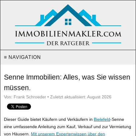
≡ NAVIGATION
Senne Immobilien: Alles, was Sie wissen
müssen.
Von: Frank Schroeder • Zuletzt aktualisiert: August 2026
Dieser Guide bietet Käufern und Verkäufern in
Bielefeld
-Senne
eine umfassende Anleitung zum Kauf, Verkauf und zur Vermietung
von Häusern.
Mit unserem Expertenwissen über den