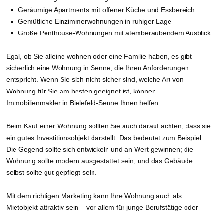
Geräumige Apartments mit offener Küche und Essbereich
Gemütliche Einzimmerwohnungen in ruhiger Lage
Große Penthouse-Wohnungen mit atemberaubendem Ausblick
Egal, ob Sie alleine wohnen oder eine Familie haben, es gibt
sicherlich eine Wohnung in Senne, die Ihren Anforderungen
entspricht. Wenn Sie sich nicht sicher sind, welche Art von
Wohnung für Sie am besten geeignet ist, können
Immobilienmakler in Bielefeld-Senne Ihnen helfen.
Beim Kauf einer Wohnung sollten Sie auch darauf achten, dass sie
ein gutes Investitionsobjekt darstellt. Das bedeutet zum Beispiel:
Die Gegend sollte sich entwickeln und an Wert gewinnen; die
Wohnung sollte modern ausgestattet sein; und das Gebäude
selbst sollte gut gepflegt sein.
Mit dem richtigen Marketing kann Ihre Wohnung auch als
Mietobjekt attraktiv sein – vor allem für junge Berufstätige oder