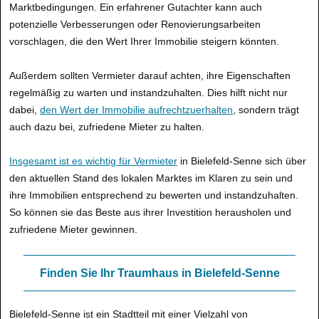
Marktbedingungen. Ein erfahrener Gutachter kann auch
potenzielle Verbesserungen oder Renovierungsarbeiten
vorschlagen, die den Wert Ihrer Immobilie steigern könnten.
Außerdem sollten Vermieter darauf achten, ihre Eigenschaften
regelmäßig zu warten und instandzuhalten. Dies hilft nicht nur
dabei,
den Wert der Immobilie aufrechtzuerhalten
, sondern trägt
auch dazu bei, zufriedene Mieter zu halten.
Insgesamt ist es wichtig für Vermieter
in Bielefeld-Senne sich über
den aktuellen Stand des lokalen Marktes im Klaren zu sein und
ihre Immobilien entsprechend zu bewerten und instandzuhalten.
So können sie das Beste aus ihrer Investition herausholen und
zufriedene Mieter gewinnen.
Finden Sie Ihr Traumhaus in Bielefeld-Senne
Bielefeld-Senne ist ein Stadtteil mit einer Vielzahl von