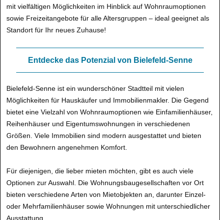
mit vielfältigen Möglichkeiten im Hinblick auf Wohnraumoptionen
sowie Freizeitangebote für alle Altersgruppen – ideal geeignet als
Standort für Ihr neues Zuhause!
Entdecke das Potenzial von Bielefeld-Senne
Bielefeld-Senne ist ein wunderschöner Stadtteil mit vielen
Möglichkeiten für Hauskäufer und Immobilienmakler. Die Gegend
bietet eine Vielzahl von Wohnraumoptionen wie Einfamilienhäuser,
Reihenhäuser und Eigentumswohnungen in verschiedenen
Größen. Viele Immobilien sind modern ausgestattet und bieten
den Bewohnern angenehmen Komfort.
Für diejenigen, die lieber mieten möchten, gibt es auch viele
Optionen zur Auswahl. Die Wohnungsbaugesellschaften vor Ort
bieten verschiedene Arten von Mietobjekten an, darunter Einzel-
oder Mehrfamilienhäuser sowie Wohnungen mit unterschiedlicher
Ausstattung.