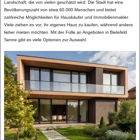
Landschaft, die von vielen geschätzt wird. Die Stadt hat eine
Bevölkerungszahl von etwa 60.000 Menschen und bietet
zahlreiche Möglichkeiten für Hauskäufer und Immobilienmakler.
Viele ziehen es vor, ihr eigenes Haus zu kaufen, während andere
lieber mieten möchten. Mit der Fülle an Angeboten in Bielefeld
Senne gibt es viele Optionen zur Auswahl.