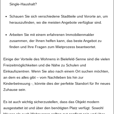
Single-Haushalt?
Schauen Sie sich verschiedene Stadtteile und Vororte an, um
herauszufinden, wo die meisten Angebote verfügbar sind.
Arbeiten Sie mit einem erfahrenen Immobilienmakler
zusammen, der Ihnen helfen kann, das beste Angebot zu
finden und Ihre Fragen zum Mietprozess beantwortet.
Einige der Vorteile des Wohnens in Bielefeld-Senne sind die vielen
Freizeitmöglichkeiten und die Nähe zu Schulen und
Einkaufszentren. Wenn Sie also nach einem Ort suchen möchten,
an dem es alles gibt – vom Nachtleben bis hin zur
Kinderbetreuung -, könnte dies der perfekte Standort für Ihr neues
Zuhause sein.
Es ist auch wichtig sicherzustellen, dass das Objekt modern
ausgestattet ist und über den benötigten Platz verfügt. Sowohl