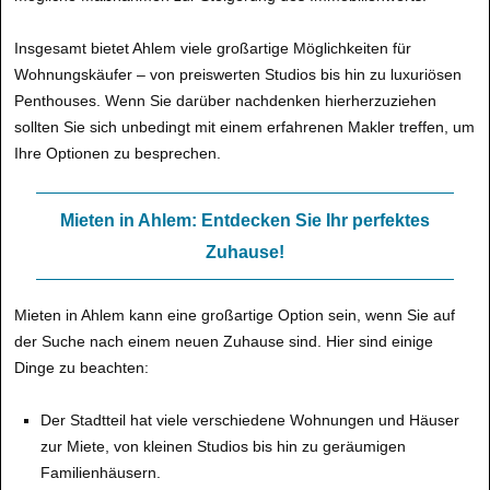
Insgesamt bietet Ahlem viele großartige Möglichkeiten für
Wohnungskäufer – von preiswerten Studios bis hin zu luxuriösen
Penthouses. Wenn Sie darüber nachdenken hierherzuziehen
sollten Sie sich unbedingt mit einem erfahrenen Makler treffen, um
Ihre Optionen zu besprechen.
Mieten in Ahlem: Entdecken Sie Ihr perfektes
Zuhause!
Mieten in Ahlem kann eine großartige Option sein, wenn Sie auf
der Suche nach einem neuen Zuhause sind. Hier sind einige
Dinge zu beachten:
Der Stadtteil hat viele verschiedene Wohnungen und Häuser
zur Miete, von kleinen Studios bis hin zu geräumigen
Familienhäusern.