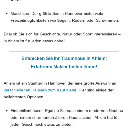
Maschsee: Der größte See in Hannover bietet viele
Freizeitmöglichkeiten wie Segeln, Rudern oder Schwimmen.
Egal ob Sie sich für Geschichte, Natur oder Sport interessieren –
in Ahlem ist für jeden etwas dabei!
Entdecken Sie Ihr Traumhaus in Ahlem:
Erfahrene Makler helfen Ihnen!
Ahlem ist ein Stadtteil in Hannover, der eine große Auswahl an
verschiedenen Häusern zum Kauf bietet
. Hier sind einige der
beliebtesten Optionen:
Einfamilienhäuser: Egal ob Sie nach einem modernen Neubau
oder einem charmanten älteren Haus suchen, Ahlem hat für
jeden Geschmack etwas zu bieten.