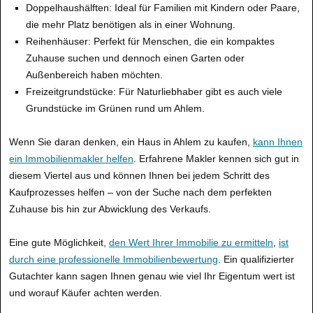
Doppelhaushälften: Ideal für Familien mit Kindern oder Paare,
die mehr Platz benötigen als in einer Wohnung.
Reihenhäuser: Perfekt für Menschen, die ein kompaktes
Zuhause suchen und dennoch einen Garten oder
Außenbereich haben möchten.
Freizeitgrundstücke: Für Naturliebhaber gibt es auch viele
Grundstücke im Grünen rund um Ahlem.
Wenn Sie daran denken, ein Haus in Ahlem zu kaufen,
kann Ihnen
ein Immobilienmakler helfen
. Erfahrene Makler kennen sich gut in
diesem Viertel aus und können Ihnen bei jedem Schritt des
Kaufprozesses helfen – von der Suche nach dem perfekten
Zuhause bis hin zur Abwicklung des Verkaufs.
Eine gute Möglichkeit,
den Wert Ihrer Immobilie zu ermitteln
,
ist
durch eine professionelle Immobilienbewertung
. Ein qualifizierter
Gutachter kann sagen Ihnen genau wie viel Ihr Eigentum wert ist
und worauf Käufer achten werden.