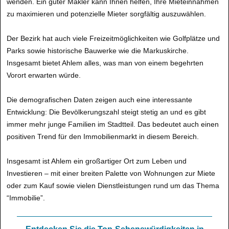
wenden. Ein guter Makler kann Ihnen helfen, Ihre Mieteinnahmen
zu maximieren und potenzielle Mieter sorgfältig auszuwählen.
Der Bezirk hat auch viele Freizeitmöglichkeiten wie Golfplätze und
Parks sowie historische Bauwerke wie die Markuskirche.
Insgesamt bietet Ahlem alles, was man von einem begehrten
Vorort erwarten würde.
Die demografischen Daten zeigen auch eine interessante
Entwicklung: Die Bevölkerungszahl steigt stetig an und es gibt
immer mehr junge Familien im Stadtteil. Das bedeutet auch einen
positiven Trend für den Immobilienmarkt in diesem Bereich.
Insgesamt ist Ahlem ein großartiger Ort zum Leben und
Investieren – mit einer breiten Palette von Wohnungen zur Miete
oder zum Kauf sowie vielen Dienstleistungen rund um das Thema
“Immobilie”.