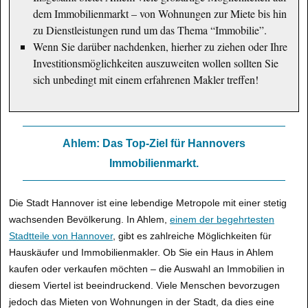
dem Immobilienmarkt – von Wohnungen zur Miete bis hin
zu Dienstleistungen rund um das Thema “Immobilie”.
Wenn Sie darüber nachdenken, hierher zu ziehen oder Ihre
Investitionsmöglichkeiten auszuweiten wollen sollten Sie
sich unbedingt mit einem erfahrenen Makler treffen!
Ahlem: Das Top-Ziel für Hannovers
Immobilienmarkt.
Die Stadt Hannover ist eine lebendige Metropole mit einer stetig
wachsenden Bevölkerung. In Ahlem,
einem der begehrtesten
Stadtteile von Hannover
, gibt es zahlreiche Möglichkeiten für
Hauskäufer und Immobilienmakler. Ob Sie ein Haus in Ahlem
kaufen oder verkaufen möchten – die Auswahl an Immobilien in
diesem Viertel ist beeindruckend. Viele Menschen bevorzugen
jedoch das Mieten von Wohnungen in der Stadt, da dies eine