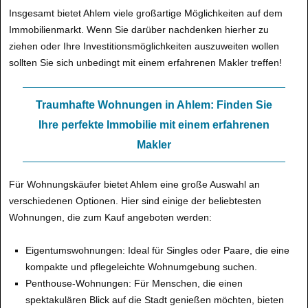
Insgesamt bietet Ahlem viele großartige Möglichkeiten auf dem
Immobilienmarkt. Wenn Sie darüber nachdenken hierher zu
ziehen oder Ihre Investitionsmöglichkeiten auszuweiten wollen
sollten Sie sich unbedingt mit einem erfahrenen Makler treffen!
Traumhafte Wohnungen in Ahlem: Finden Sie
Ihre perfekte Immobilie mit einem erfahrenen
Makler
Für Wohnungskäufer bietet Ahlem eine große Auswahl an
verschiedenen Optionen. Hier sind einige der beliebtesten
Wohnungen, die zum Kauf angeboten werden:
Eigentumswohnungen: Ideal für Singles oder Paare, die eine
kompakte und pflegeleichte Wohnumgebung suchen.
Penthouse-Wohnungen: Für Menschen, die einen
spektakulären Blick auf die Stadt genießen möchten, bieten