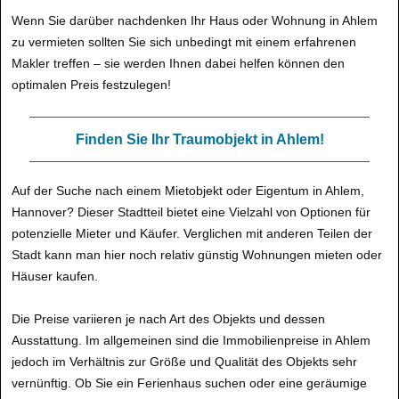
Wenn Sie darüber nachdenken Ihr Haus oder Wohnung in Ahlem
zu vermieten sollten Sie sich unbedingt mit einem erfahrenen
Makler treffen – sie werden Ihnen dabei helfen können den
optimalen Preis festzulegen!
Finden Sie Ihr Traumobjekt in Ahlem!
Auf der Suche nach einem Mietobjekt oder Eigentum in Ahlem,
Hannover? Dieser Stadtteil bietet eine Vielzahl von Optionen für
potenzielle Mieter und Käufer. Verglichen mit anderen Teilen der
Stadt kann man hier noch relativ günstig Wohnungen mieten oder
Häuser kaufen.
Die Preise variieren je nach Art des Objekts und dessen
Ausstattung. Im allgemeinen sind die Immobilienpreise in Ahlem
jedoch im Verhältnis zur Größe und Qualität des Objekts sehr
vernünftig. Ob Sie ein Ferienhaus suchen oder eine geräumige