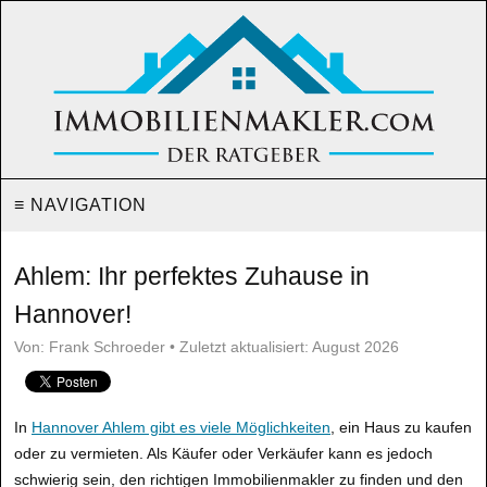
≡ NAVIGATION
Ahlem: Ihr perfektes Zuhause in
Hannover!
Von: Frank Schroeder • Zuletzt aktualisiert: August 2026
In
Hannover Ahlem gibt es viele Möglichkeiten
, ein Haus zu kaufen
oder zu vermieten. Als Käufer oder Verkäufer kann es jedoch
schwierig sein, den richtigen Immobilienmakler zu finden und den