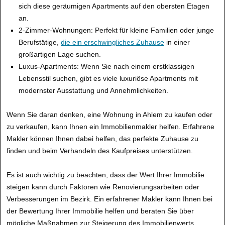
sich diese geräumigen Apartments auf den obersten Etagen
an.
2-Zimmer-Wohnungen: Perfekt für kleine Familien oder junge
Berufstätige,
die ein erschwingliches Zuhause
in einer
großartigen Lage suchen.
Luxus-Apartments: Wenn Sie nach einem erstklassigen
Lebensstil suchen, gibt es viele luxuriöse Apartments mit
modernster Ausstattung und Annehmlichkeiten.
Wenn Sie daran denken, eine Wohnung in Ahlem zu kaufen oder
zu verkaufen, kann Ihnen ein Immobilienmakler helfen. Erfahrene
Makler können Ihnen dabei helfen, das perfekte Zuhause zu
finden und beim Verhandeln des Kaufpreises unterstützen.
Es ist auch wichtig zu beachten, dass der Wert Ihrer Immobilie
steigen kann durch Faktoren wie Renovierungsarbeiten oder
Verbesserungen im Bezirk. Ein erfahrener Makler kann Ihnen bei
der Bewertung Ihrer Immobilie helfen und beraten Sie über
mögliche Maßnahmen zur Steigerung des Immobilienwerts.