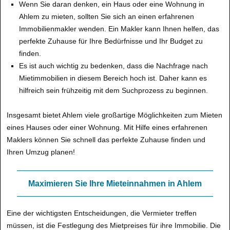
Wenn Sie daran denken, ein Haus oder eine Wohnung in
Ahlem zu mieten, sollten Sie sich an einen erfahrenen
Immobilienmakler wenden. Ein Makler kann Ihnen helfen, das
perfekte Zuhause für Ihre Bedürfnisse und Ihr Budget zu
finden.
Es ist auch wichtig zu bedenken, dass die Nachfrage nach
Mietimmobilien in diesem Bereich hoch ist. Daher kann es
hilfreich sein frühzeitig mit dem Suchprozess zu beginnen.
Insgesamt bietet Ahlem viele großartige Möglichkeiten zum Mieten
eines Hauses oder einer Wohnung. Mit Hilfe eines erfahrenen
Maklers können Sie schnell das perfekte Zuhause finden und
Ihren Umzug planen!
Maximieren Sie Ihre Mieteinnahmen in Ahlem
Eine der wichtigsten Entscheidungen, die Vermieter treffen
müssen, ist die Festlegung des Mietpreises für ihre Immobilie. Die