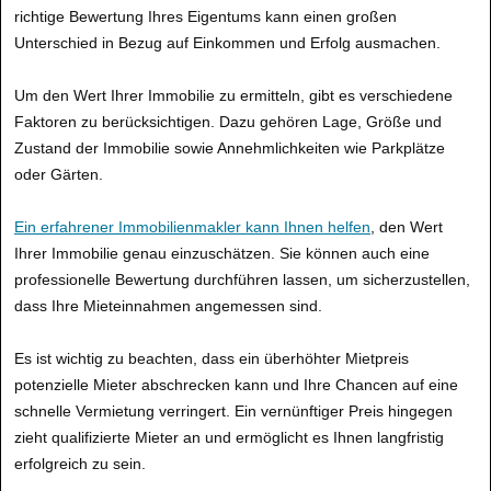
richtige Bewertung Ihres Eigentums kann einen großen
Unterschied in Bezug auf Einkommen und Erfolg ausmachen.
Um den Wert Ihrer Immobilie zu ermitteln, gibt es verschiedene
Faktoren zu berücksichtigen. Dazu gehören Lage, Größe und
Zustand der Immobilie sowie Annehmlichkeiten wie Parkplätze
oder Gärten.
Ein erfahrener Immobilienmakler kann Ihnen helfen
, den Wert
Ihrer Immobilie genau einzuschätzen. Sie können auch eine
professionelle Bewertung durchführen lassen, um sicherzustellen,
dass Ihre Mieteinnahmen angemessen sind.
Es ist wichtig zu beachten, dass ein überhöhter Mietpreis
potenzielle Mieter abschrecken kann und Ihre Chancen auf eine
schnelle Vermietung verringert. Ein vernünftiger Preis hingegen
zieht qualifizierte Mieter an und ermöglicht es Ihnen langfristig
erfolgreich zu sein.