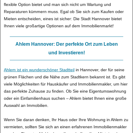
flexible Option bietet und man sich nicht um Wartung und
Reparaturen kümmern muss. Egal ob Sie sich zum Kaufen oder
Mieten entscheiden, eines ist sicher: Die Stadt Hannover bietet
Ihnen viele großartige Optionen auf dem Immobilienmarkt!
Ahlem Hannover: Der perfekte Ort zum Leben
und Investieren!
Ahlem ist ein wunderschöner Stadtteil
in Hannover, der für seine
grünen Flächen und die Nähe zum Stadtkern bekannt ist. Es gibt
viele Möglichkeiten für Hauskäufer und Immobilienmakler, um hier
das perfekte Zuhause zu finden. Ob Sie eine Eigentumswohnung
oder ein Einfamilienhaus suchen – Ahlem bietet Ihnen eine große
Auswahl an Immobilien.
Wenn Sie daran denken, Ihr Haus oder Ihre Wohnung in Ahlem zu
vermieten, sollten Sie sich an einen erfahrenen Immobilienmakler