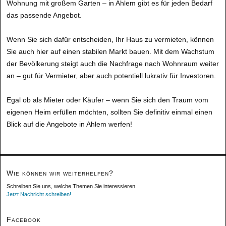
Wohnung mit großem Garten – in Ahlem gibt es für jeden Bedarf
das passende Angebot.
Wenn Sie sich dafür entscheiden, Ihr Haus zu vermieten, können
Sie auch hier auf einen stabilen Markt bauen. Mit dem Wachstum
der Bevölkerung steigt auch die Nachfrage nach Wohnraum weiter
an – gut für Vermieter, aber auch potentiell lukrativ für Investoren.
Egal ob als Mieter oder Käufer – wenn Sie sich den Traum vom
eigenen Heim erfüllen möchten, sollten Sie definitiv einmal einen
Blick auf die Angebote in Ahlem werfen!
Wie können wir weiterhelfen?
Schreiben Sie uns, welche Themen Sie interessieren.
Jetzt Nachricht schreiben!
Facebook