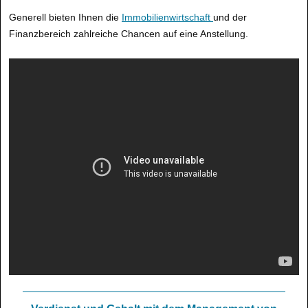
Generell bieten Ihnen die
Immobilienwirtschaft
und der
Finanzbereich zahlreiche Chancen auf eine Anstellung.