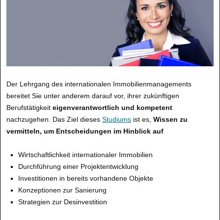
Der Lehrgang des internationalen Immobilienmanagements
bereitet Sie unter anderem darauf vor, ihrer zukünftigen
Berufstätigkeit
eigenverantwortlich und kompetent
nachzugehen. Das Ziel dieses
Studiums
ist es,
Wissen zu
vermitteln, um Entscheidungen im Hinblick auf
Wirtschaftlichkeit internationaler Immobilien
Durchführung einer Projektentwicklung
Investitionen in bereits vorhandene Objekte
Konzeptionen zur Sanierung
Strategien zur Desinvestition