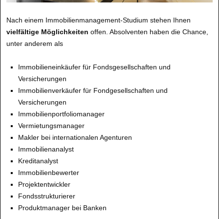
Nach einem Immobilienmanagement-Studium stehen Ihnen
vielfältige Möglichkeiten
offen. Absolventen haben die Chance,
unter anderem als
Immobilieneinkäufer für Fondsgesellschaften und
Versicherungen
Immobilienverkäufer für Fondgesellschaften und
Versicherungen
Immobilienportfoliomanager
Vermietungsmanager
Makler bei internationalen Agenturen
Immobilienanalyst
Kreditanalyst
Immobilienbewerter
Projektentwickler
Fondsstrukturierer
Produktmanager bei Banken