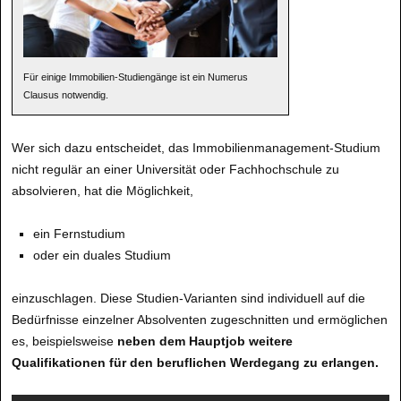
Für einige Immobilien-Studiengänge ist ein Numerus
Clausus notwendig.
Wer sich dazu entscheidet, das Immobilienmanagement-Studium
nicht regulär an einer Universität oder Fachhochschule zu
absolvieren, hat die Möglichkeit,
ein Fernstudium
oder ein duales Studium
einzuschlagen. Diese Studien-Varianten sind individuell auf die
Bedürfnisse einzelner Absolventen zugeschnitten und ermöglichen
es, beispielsweise
neben dem Hauptjob weitere
Qualifikationen für den beruflichen Werdegang zu erlangen.