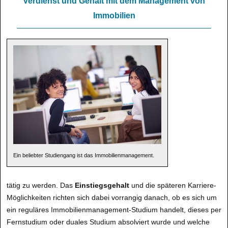
Verdienst und Gehalt mit dem Management von
Immobilien
Ein beliebter Studiengang ist das Immobilienmanagement.
tätig zu werden. Das
Einstiegsgehalt
und die späteren Karriere-
Möglichkeiten richten sich dabei vorrangig danach, ob es sich um
ein reguläres Immobilienmanagement-Studium handelt, dieses per
Fernstudium oder duales Studium absolviert wurde und welche