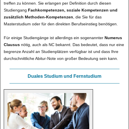
treffen zu können. Sie erlangen per Definition durch diesen
Studiengang
Fachkompetenzen, soziale Kompetenzen und
zusätzlich Methoden-Kompetenzen
, die Sie für das
Masterstudium oder für den direkten Berufseinstieg benötigen.
Für einige Studiengänge ist allerdings ein sogenannter
Numerus
Clausus
nötig, auch als NC bekannt. Das bedeutet, dass nur eine
begrenze Anzahl an Studienplätzen verfügbar ist und dass Ihre
durchschnittliche Abitur-Note von großer Bedeutung sein kann.
Duales Studium und Fernstudium