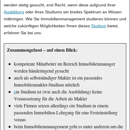
werden stetig gesucht, erst Recht, wenn diese aufgrund ihrer
Ausbildung
oder ihres Studiums ein breites Spektrum an Wissen
mitbringen. Wie Sie Immobilienmanagement studieren können und
welche zukünftigen Möglichkeiten Ihnen dieses
Studium
bietet,
erfahren Sie bei uns.
Zusammengefasst – auf einen Blick:
kompetente Mitarbeiter im Bereich Immobilienmanager
werden händeringend gesucht
auch als selbstständiger Makler ist ein passendes
Immobilienmakler-Studium nützlich
e
in Studium ist (wie auch die Ausbildung) keine
Voraussetzung für die Arbeit als Makler
viele Firmen setzen allerdings ein Studium in einem
passenden Immobilien-Lehrgang für eine Festeinstellung
voraus
beim Immobilienmanagement geht es unter anderem um die