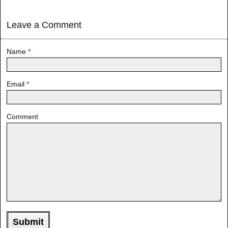
Leave a Comment
Name
*
Email
*
Comment