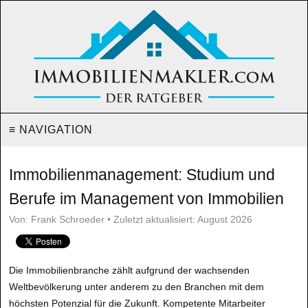
≡ NAVIGATION
Immobilienmanagement: Studium und
Berufe im Management von Immobilien
Von: Frank Schroeder • Zuletzt aktualisiert: August 2026
Die Immobilienbranche zählt aufgrund der wachsenden
Weltbevölkerung unter anderem zu den Branchen mit dem
höchsten Potenzial für die Zukunft. Kompetente Mitarbeiter