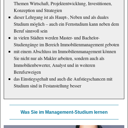
Themen Wirtschaft, Projektentwicklung, Investitionen,
Konzeption und Strategien
dieser Lehrgang ist als Haupt-, Neben und als duales
Studium möglich – auch ein Fernstudium kann neben dem
Beruf sinnvoll sein
in vielen Städten werden Master- und Bachelor-
Studiengänge im Bereich Immobilienmanagement geboten
mit einem Abschluss im Immobilienmanagement können
Sie nicht nur als Makler arbeiten, sondern auch als
Immobilienbewerter, Analyst und in weiteren
Berufszweigen
das Einstiegsgehalt und auch die Aufstiegschancen mit
Studium sind in Festanstellung besser
Was Sie im Management-Studium lernen