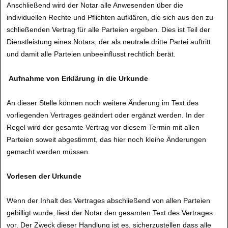
Anschließend wird der Notar alle Anwesenden über die
individuellen Rechte und Pflichten aufklären, die sich aus den zu
schließenden Vertrag für alle Parteien ergeben. Dies ist Teil der
Dienstleistung eines Notars, der als neutrale dritte Partei auftritt
und damit alle Parteien unbeeinflusst rechtlich berät.
Aufnahme von Erklärung in die Urkunde
An dieser Stelle können noch weitere Änderung im Text des
vorliegenden Vertrages geändert oder ergänzt werden. In der
Regel wird der gesamte Vertrag vor diesem Termin mit allen
Parteien soweit abgestimmt, das hier noch kleine Änderungen
gemacht werden müssen.
Vorlesen der Urkunde
Wenn der Inhalt des Vertrages abschließend von allen Parteien
gebilligt wurde, liest der Notar den gesamten Text des Vertrages
vor. Der Zweck dieser Handlung ist es, sicherzustellen dass alle