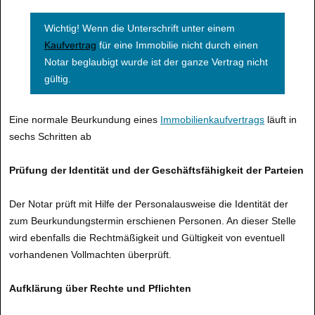
Wichtig! Wenn die Unterschrift unter einem
Kaufvertrag
für eine Immobilie nicht durch einen
Notar beglaubigt wurde ist der ganze Vertrag nicht
gültig.
Eine normale Beurkundung eines
Immobilienkaufvertrags
läuft in
sechs Schritten ab
Prüfung der Identität und der Geschäftsfähigkeit der Parteien
Der Notar prüft mit Hilfe der Personalausweise die Identität der
zum Beurkundungstermin erschienen Personen. An dieser Stelle
wird ebenfalls die Rechtmäßigkeit und Gültigkeit von eventuell
vorhandenen Vollmachten überprüft.
Aufklärung über Rechte und Pflichten