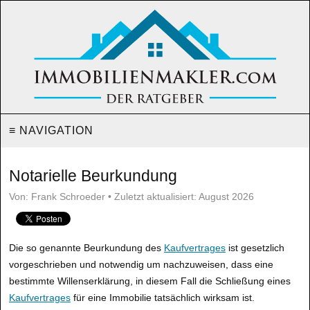
≡ NAVIGATION
Notarielle Beurkundung
Von: Frank Schroeder • Zuletzt aktualisiert: August 2026
Die so genannte Beurkundung des
Kaufvertrages
ist gesetzlich
vorgeschrieben und notwendig um nachzuweisen, dass eine
bestimmte Willenserklärung, in diesem Fall die Schließung eines
Kaufvertrages
für eine Immobilie tatsächlich wirksam ist.