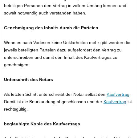
beteiligen Personen den Vertrag in vollem Umfang kennen und
soweit notwendig auch verstanden haben.
Genehmigung des Inhalts durch die Parteien
Wenn es nach Vorlesen keine Unklarheiten mehr gibt werden die
jeweils beteiligten Parteien dazu aufgefordert den Vertrag zu
unterschreiben und damit den Inhalt des Kaufvertrages zu
genehmigen.
Unterschrift des Notars
Als letzten Schritt unterschreibt der Notar selbst den
Kaufvertrag
.
Damit ist die Beurkundung abgeschlossen und der
Kaufvertrag
ist
rechtsgültig.
beglaubigte Kopie des Kaufvertrags