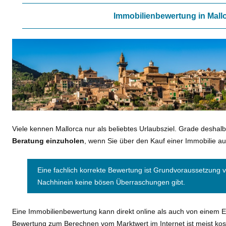
Immobilienbewertung in Mall
Viele kennen Mallorca nur als beliebtes Urlaubsziel. Grade deshalb 
Beratung einzuholen
, wenn Sie über den Kauf einer Immobilie a
Eine fachlich korrekte Bewertung ist Grundvoraussetzung v
Nachhinein keine bösen Überraschungen gibt.
Eine Immobilienbewertung kann direkt online als auch von einem 
Bewertung zum Berechnen vom Marktwert im Internet ist meist kost