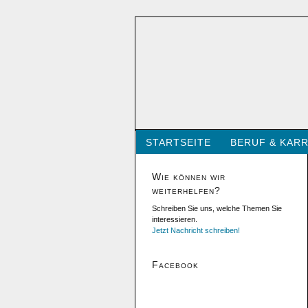
STARTSEITE
BERUF & KARR
Wie können wir
weiterhelfen?
Schreiben Sie uns, welche Themen Sie
interessieren.
Jetzt Nachricht schreiben!
Facebook